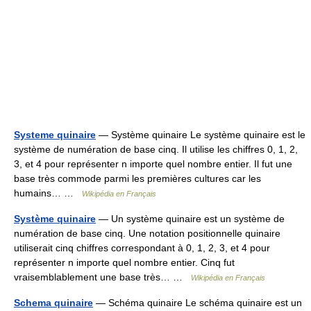
Systeme quinaire
— Système quinaire Le système quinaire est le
système de numération de base cinq. Il utilise les chiffres 0, 1, 2,
3, et 4 pour représenter n importe quel nombre entier. Il fut une
base très commode parmi les premières cultures car les
humains… …
Wikipédia en Français
Système quinaire
— Un système quinaire est un système de
numération de base cinq. Une notation positionnelle quinaire
utiliserait cinq chiffres correspondant à 0, 1, 2, 3, et 4 pour
représenter n importe quel nombre entier. Cinq fut
vraisemblablement une base très… …
Wikipédia en Français
Schema quinaire
— Schéma quinaire Le schéma quinaire est un